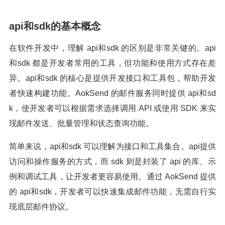
api和sdk的基本概念
在软件开发中，理解 api和sdk 的区别是非常关键的。api
和sdk 都是开发者常用的工具，但功能和使用方式存在差
异。api和sdk 的核心是提供开发接口和工具包，帮助开发
者快速构建功能。AokSend 的邮件服务同时提供 api和sd
k，使开发者可以根据需求选择调用 API 或使用 SDK 来实
现邮件发送、批量管理和状态查询功能。
简单来说，api和sdk 可以理解为接口和工具集合。api提供
访问和操作服务的方式，而 sdk 则是封装了 api 的库、示
例和调试工具，让开发者更容易使用。通过 AokSend 提供
的 api和sdk，开发者可以快速集成邮件功能，无需自行实
现底层邮件协议。