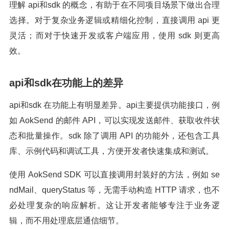
理解 api和sdk 的概念，有助于在不同项目场景下做出合理
选择。对于复杂业务逻辑或精细化控制，直接调用 api 更
灵活；而对于快速开发或客户端应用，使用 sdk 则更高
效。
api和sdk在功能上的差异
api和sdk 在功能上有明显差异。api主要提供功能接口，例
如 AokSend 的邮件 API，可以实现发送邮件、获取收件状
态和批量操作。sdk 除了调用 API 的功能外，还包含工具
库、示例代码和调试工具，方便开发者快速集成和测试。
使用 AokSend SDK 可以直接调用封装好的方法，例如 se
ndMail、queryStatus 等，无需手动构造 HTTP 请求，也不
必处理复杂的响应解析。这让开发者能够专注于业务逻
辑，而不用处理底层通信细节。