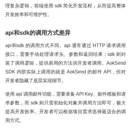
理复杂逻辑，前端使用 sdk 简化开发流程，从而提高整体
开发效率和可维护性。
api和sdk的调用方式差异
api和sdk 的调用方式不同。api 通常通过 HTTP 请求调用
接口，需要手动处理请求头、参数和返回结果；sdk 则封
装了调用逻辑，提供易用的方法供开发者调用。AokSend
SDK 内部实际上调用的就是 AokSend 的邮件 API，但对
开发者隐藏了底层实现细节。
使用 api 调用邮件功能，需要准备 API Key、邮件模板和请
求参数，而 sdk 则只需初始化对象并调用方法即可，极大
提高开发效率。开发者可以根据项目需求选择最适合的调
用方式。