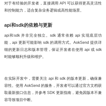
对于有经验的开发者，直接调用 API 可以获得更高灵活性
和控制能力，适合复杂业务逻辑或高性能场景。
api和sdk的依赖与更新
api和sdk 并非完全独立。sdk 通常依赖 api 实现底层功
能，api 更新可能影响 sdk 的调用方式。AokSend 提供详
细的更新日志和版本管理，保证开发者在使用 api 或 sdk
时能够顺利升级和维护。
在实际开发中，需要关注 api 和 sdk 的版本更新，确保兼
容性。使用 AokSend 的服务，开发者可以通过官方文档获
取最新接口信息，并参考 SDK 更新指南，避免因版本不兼
容导致项目中断。