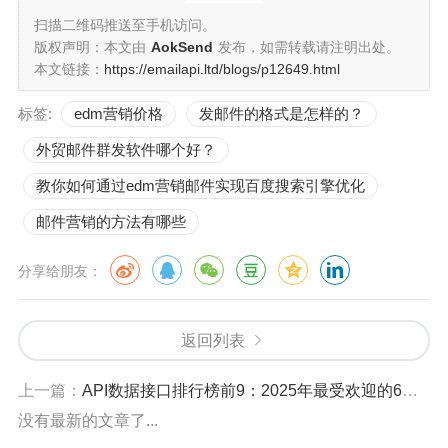
扫描二维码推送至手机访问。
版权声明：本文由
AokSend
发布，如需转载请注明出处。
本文链接：
https://emailapi.ltd/blogs/p12649.html
标签:
edm营销价格
发邮件的格式是怎样的？
外贸邮件群发软件哪个好？
教你如何通过edm营销邮件实现百度搜索引擎优化
邮件营销的方法有哪些
分享给朋友：
返回列表
上一篇：
API数据接口排行榜前9：2025年最受欢迎的6大热门数据源推荐
没有最新的文章了...