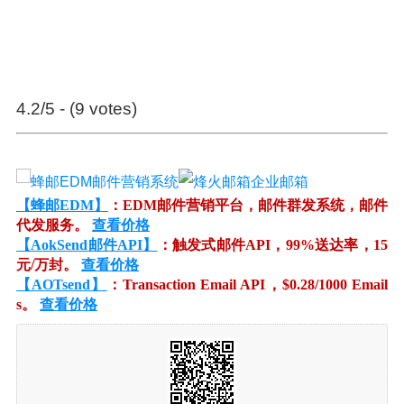
4.2/5 - (9 votes)
【蜂邮EDM】
：EDM邮件营销平台，邮件群发系统，邮件
代发服务。
查看价格
【AokSend邮件API】
：触发式邮件API，99%送达率，15
元/万封。
查看价格
【AOTsend】
：Transaction Email API，$0.28/1000 Email
s。
查看价格