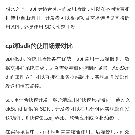
相比之下，api 更适合灵活的应用场景，可以在不同语言和
框架中自由调用。开发者可以根据项目需求选择是直接调
用 API，还是使用 SDK 快速开发。
api和sdk的使用场景对比
api和sdk 的使用场景各有优势。api 常用于后端服务、数
据交换和系统集成，适合需要精细化控制的场景。AokSen
d 的邮件 API 可以直接在服务器端调用，实现高并发邮件
发送和状态监控。
sdk 更适合快速开发、客户端应用和快速原型设计。通过 A
okSend 提供的 SDK，开发者可以在几分钟内实现邮件发
送功能，并快速集成到 Web、移动应用或企业系统中。
在实际项目中，api和sdk 常常结合使用。后端使用 api 处