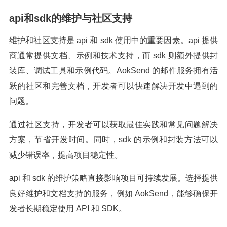
api和sdk的维护与社区支持
维护和社区支持是 api 和 sdk 使用中的重要因素。api 提供
商通常提供文档、示例和技术支持，而 sdk 则额外提供封
装库、调试工具和示例代码。AokSend 的邮件服务拥有活
跃的社区和完善文档，开发者可以快速解决开发中遇到的
问题。
通过社区支持，开发者可以获取最佳实践和常见问题解决
方案，节省开发时间。同时，sdk 的示例和封装方法可以
减少错误率，提高项目稳定性。
api 和 sdk 的维护策略直接影响项目可持续发展。选择提供
良好维护和文档支持的服务，例如 AokSend，能够确保开
发者长期稳定使用 API 和 SDK。