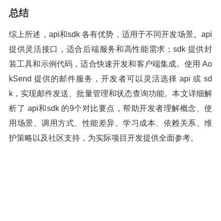
总结
综上所述，api和sdk 各有优势，适用于不同开发场景。api
提供灵活接口，适合后端服务和高性能需求；sdk 提供封
装工具和示例代码，适合快速开发和客户端集成。使用 Ao
kSend 提供的邮件服务，开发者可以灵活选择 api 或 sd
k，实现邮件发送、批量管理和状态查询功能。本文详细解
析了 api和sdk 的9个对比要点，帮助开发者理解概念、使
用场景、调用方式、性能差异、学习成本、依赖关系、维
护策略以及社区支持，为实际项目开发提供全面参考。