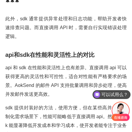
🔔🔔🔔
此外，sdk 通常提供异常处理和日志功能，帮助开发者快
速排查问题。而直接调用 API 时，需要自行实现错误处理
逻辑。
api和sdk在性能和灵活性上的对比
api 和 sdk 在性能和灵活性上也有差异。直接调用 api 可以
获得更高的灵活性和可控性，适合对性能有严格要求的场
景。AokSend 的邮件 API 支持批量调用和异步处理，使高
并发邮件发送更高效。
可以试用么？
sdk 提供封装好的方法，使用方便，但在某些高并发或定
制化需求场景下，性能可能略低于直接调用 api。然而，sd
k 能显著降低开发成本和学习成本，使开发者能专注于业务