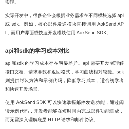
实现。
实际开发中，很多企业会根据业务需求在不同模块选择 api
或 sdk。例如，核心邮件发送模块直接调用 AokSend AP
I，而用户界面或快速开发模块使用 AokSend SDK。
api和sdk的学习成本对比
api和sdk 的学习成本存在明显差异。api 需要开发者理解
接口文档、请求参数和返回格式，学习曲线相对较陡。sdk
则提供封装方法和示例代码，降低学习成本，适合初学者
和快速开发场景。
使用 AokSend SDK 可以快速掌握邮件发送功能，通过阅
读示例代码，开发者能够在短时间内完成邮件功能集成，
而无需深入理解底层 HTTP 请求和邮件协议。