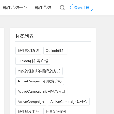
邮件营销平台
邮件营销
登录/注册
标签列表
邮件营销系统
Outlook邮件
Outlook邮件客户端
有效的保护邮件隐私的方式
ActiveCampaign的收费价格
ActiveCampaign官网登录入口
ActiveCampaign
ActiveCampaign是什么
邮件群发平台
批量发送邮件