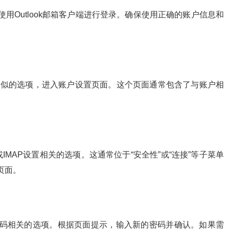
或使用Outlook邮箱客户端进行登录。确保使用正确的账户信息和
类似的选项，进入账户设置页面。这个页面通常包含了与账户相
MAP设置相关的选项。这通常位于“安全性”或“连接”等子菜单
页面。
密码相关的选项。根据页面提示，输入新的密码并确认。如果需