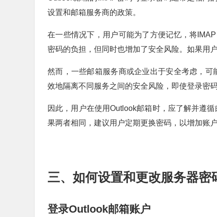
设置和邮箱服务商的政策。
在一些情况下，用户可能为了方便记忆，将IMA
密码的负担，但同时也增加了安全风险。如果用户
然而，一些邮箱服务商或企业出于安全考虑，可能
效地隔离不同服务之间的安全风险，即使登录密码
因此，用户在使用Outlook邮箱时，应了解并
果两者相同，建议用户定期更换密码，以增加账
三、如何设置和更改服务器密
登录Outlook邮箱账户