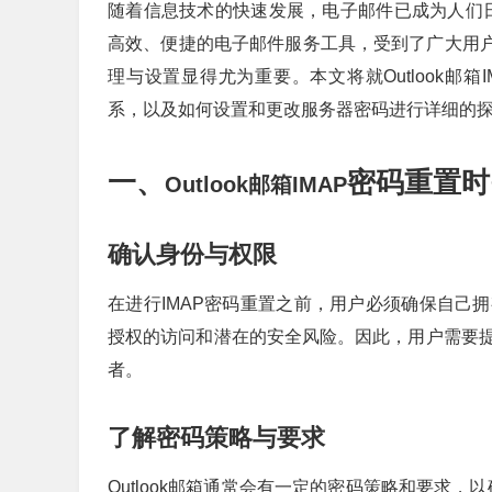
随着信息技术的快速发展，电子邮件已成为人们日常
高效、便捷的电子邮件服务工具，受到了广大用户的
理与设置显得尤为重要。本文将就Outlook邮
系，以及如何设置和更改服务器密码进行详细的
一、
密码重置时
Outlook邮箱IMAP
确认身份与权限
在进行IMAP密码重置之前，用户必须确保自己
授权的访问和潜在的安全风险。因此，用户需要
者。
了解密码策略与要求
Outlook邮箱通常会有一定的密码策略和要求