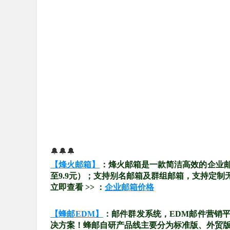
🔔🔔🔔
【烽火邮箱】
：烽火邮箱是一款简洁高效的企业
至9.9元）；支持别名邮箱及群组邮箱，支持定制
立即查看 >> ：
企业邮箱价格
【蜂邮EDM】
：邮件群发系统，EDM邮件营销
决方案！蜂邮自研产品线主要分为标准版、外贸版、