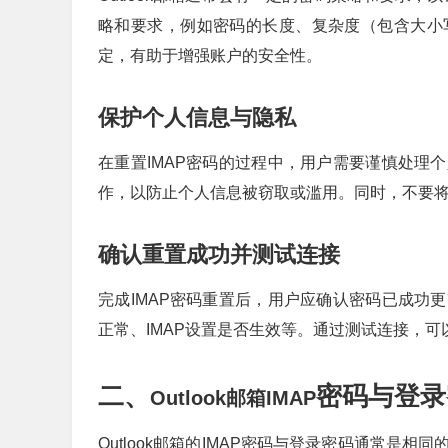
略和要求，例如密码的长度、复杂度（包含大小
定，有助于增强账户的安全性。
保护个人信息与隐私
在重置IMAP密码的过程中，用户需要谨慎处理
作，以防止个人信息被窃取或滥用。同时，不要
确认重置成功并测试连接
完成IMAP密码重置后，用户应确认密码已成功
正常、IMAP设置是否生效等。通过测试连接，
二、
密码与登录
Outlook邮箱IMAP
Outlook邮箱的IMAP密码与登录密码通常