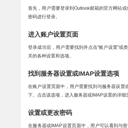
首先，用户需要登录到Outlook邮箱的官方网站
密码进行登录。
进入账户设置页面
登录成功后，用户需要找到并点击“账户设置”或
关的各种设置和选项。
找到服务器设置或IMAP设置选项
在账户设置页面中，用户需要找到与服务器设置或I
下。点击该选项，进入服务器或IMAP设置的详细
设置或更改密码
在服务器或IMAP设置页面中，用户可以看到与