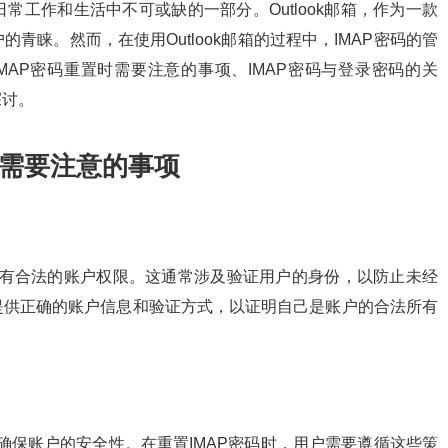
工作和生活中不可或缺的一部分。Outlook邮箱，作为一款
青睐。然而，在使用Outlook邮箱的过程中，IMAP密码的管
箱IMAP密码重置时需要注意的事项、IMAP密码与登录密码的关
探讨。
需要注意的事项
拥有合法的账户权限。这通常涉及验证用户的身份，以防止未经
提供正确的账户信息和验证方式，以证明自己是账户的合法所有
，以确保账户的安全性。在重置IMAP密码时，用户需要遵循这些策