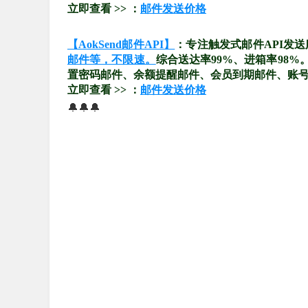
立即查看 >> ：
邮件发送价格
【AokSend邮件API】
：专注触发式邮件API发
邮件等，不限速。
综合送达率99%、进箱率98
置密码邮件、余额提醒邮件、会员到期邮件、账
立即查看 >> ：
邮件发送价格
🔔🔔🔔