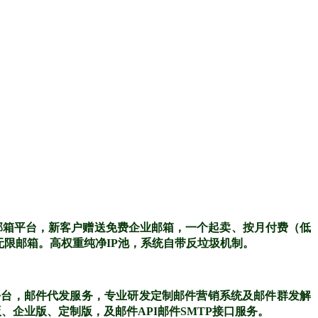
邮箱平台，新客户赠送免费企业邮箱，一个起卖、按月付费（低
无限邮箱。高权重纯净IP池，系统自带反垃圾机制。
平台，邮件代发服务，专业研发定制邮件营销系统及邮件群发解
企业版、定制版，及邮件API邮件SMTP接口服务。