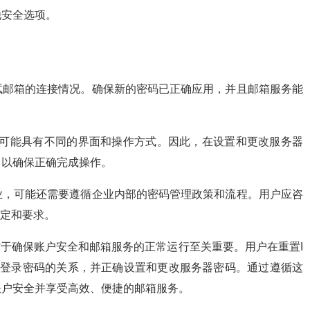
他安全选项。
试邮箱的连接情况。确保新的密码已正确应用，并且邮箱服务能
户端可能具有不同的界面和操作方式。因此，在设置和更改服务器
，以确保正确完成操作。
业，可能还需要遵循企业内部的密码管理政策和流程。用户应咨
规定和要求。
于确保账户安全和邮箱服务的正常运行至关重要。用户在重置I
码与登录密码的关系，并正确设置和更改服务器密码。通过遵循这
账户安全并享受高效、便捷的邮箱服务。