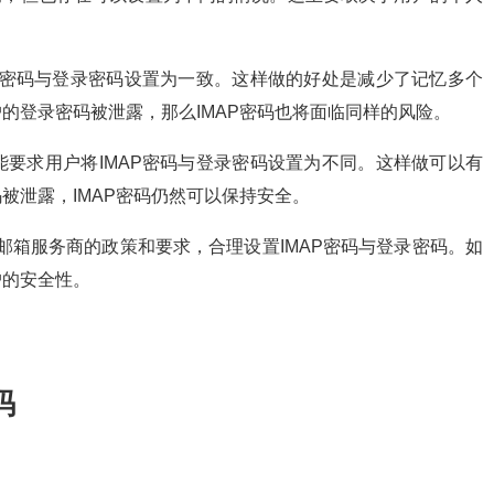
P密码与登录密码设置为一致。这样做的好处是减少了记忆多个
的登录密码被泄露，那么IMAP密码也将面临同样的风险。
要求用户将IMAP密码与登录密码设置为不同。这样做可以有
被泄露，IMAP密码仍然可以保持安全。
遵循邮箱服务商的政策和要求，合理设置IMAP密码与登录密码。如
户的安全性。
码