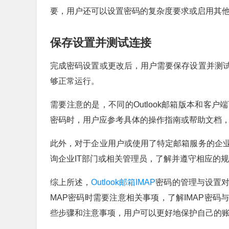
要，用户还可以设置密码的复杂度要求或启用其
保存设置并测试连接
完成密码设置或更改后，用户需要保存设置并测
够正常运行。
需要注意的是，不同的Outlook邮箱版本和客
密码时，用户应参考具体的操作指南或帮助文档
此外，对于企业用户或使用了特定邮箱服务的企
询企业IT部门或相关管理员，了解并遵守相应的
综上所述，
Outlook邮箱IMAP
密码的管理与设置对
MAP密码时需要注意相关事项，了解IMAP密
些步骤和注意事项，用户可以更好地保护自己的