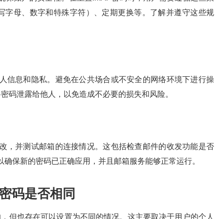
写字母、数字和特殊字符）、定期更换等。了解并遵守这些规
个人信息和隐私。避免在公共场合或不安全的网络环境下进行操
将密码泄露给他人，以免造成不必要的损失和风险。
更改，并测试邮箱的连接情况。这包括检查邮件的收发功能是否
可以确保新的密码已正确应用，并且邮箱服务能够正常运行。
密码是否相同
是相同的，但也存在可以设置为不同的情况。这主要取决于用户的个人