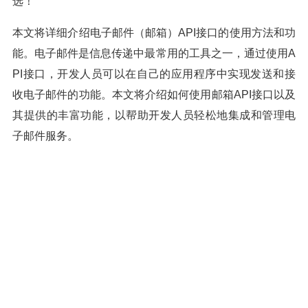
选！
本文将详细介绍电子邮件（邮箱）API接口的使用方法和功
能。电子邮件是信息传递中最常用的工具之一，通过使用A
PI接口，开发人员可以在自己的应用程序中实现发送和接
收电子邮件的功能。本文将介绍如何使用邮箱API接口以及
其提供的丰富功能，以帮助开发人员轻松地集成和管理电
子邮件服务。