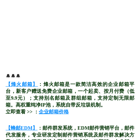
🔔🔔🔔
【烽火邮箱】
：烽火邮箱是一款简洁高效的企业邮箱平
台，新客户赠送免费企业邮箱，一个起卖、按月付费（低
至9.9元）；支持别名邮箱及群组邮箱，支持定制无限邮
箱。高权重纯净IP池，系统自带反垃圾机制。
立即查看 >> ：
企业邮箱价格
【蜂邮EDM】
：邮件群发系统，EDM邮件营销平台，邮件
代发服务，专业研发定制邮件营销系统及邮件群发解决方