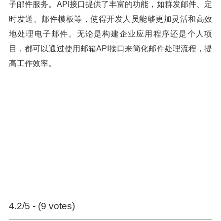
子邮件服务。API接口提供了丰富的功能，如群发邮件、定
时发送、邮件模板等，使得开发人员能够更加灵活和高效
地处理电子邮件。无论是构建企业应用程序还是个人项
目，都可以通过使用邮箱API接口来简化邮件处理流程，提
高工作效率。
4.2/5 - (9 votes)