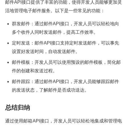
邮件API接口提供了丰富的功能，使得开发人员能够更加灵
活地管理电子邮件服务。以下是一些常见的功能：
群发邮件：通过邮件API接口，开发人员可以轻松地向
多个收件人同时发送邮件，提高工作效率。
定时发送：邮件API接口支持定时发送邮件，可以事先
设置好发送时间，自动发送邮件。
邮件模板：开发人员可以使用预设的邮件模板，简化邮
件的创建和发送过程。
邮件跟踪：通过邮件API接口，开发人员能够跟踪邮件
的发送状态，了解邮件是否成功送达。
总结归纳
通过使用邮箱API接口，开发人员可以轻松地集成和管理电