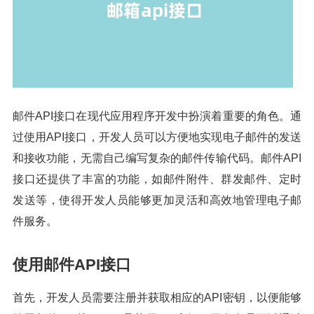
邮件API接口在现代应用程序开发中扮演着重要的角色。通
过使用API接口，开发人员可以方便地实现电子邮件的发送
和接收功能，无需自己编写复杂的邮件传输代码。邮件API
接口还提供了丰富的功能，如邮件附件、群发邮件、定时
发送等，使得开发人员能够更加灵活和高效地管理电子邮
件服务。
使用邮件API接口
首先，开发人员需要注册并获取相应的API密钥，以便能够