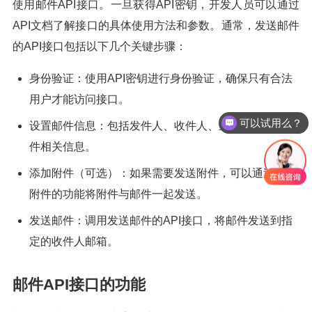
使用邮件API接口。一旦获得API密钥，开发人员可以通过
API文档了解接口的具体使用方法和参数。通常，发送邮件
的API接口包括以下几个关键步骤：
身份验证：使用API密钥进行身份验证，确保只有合法
用户才能访问接口。
可以试用么？
设置邮件信息：包括发件人、收件人、主题、正文等邮
件相关信息。
添加附件（可选）：如果需要发送附件，可以通过添加
附件的功能将附件与邮件一起发送。
发送邮件：调用发送邮件的API接口，将邮件发送到指
定的收件人邮箱。
邮件API接口的功能