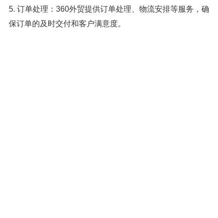
5. 订单处理：360外贸提供订单处理、物流安排等服务，确
保订单的及时交付和客户满意度。