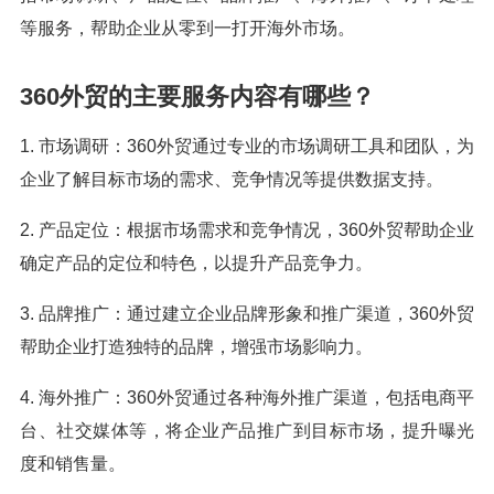
等服务，帮助企业从零到一打开海外市场。
360外贸的主要服务内容有哪些？
1. 市场调研：360外贸通过专业的市场调研工具和团队，为
企业了解目标市场的需求、竞争情况等提供数据支持。
2. 产品定位：根据市场需求和竞争情况，360外贸帮助企业
确定产品的定位和特色，以提升产品竞争力。
3. 品牌推广：通过建立企业品牌形象和推广渠道，360外贸
帮助企业打造独特的品牌，增强市场影响力。
4. 海外推广：360外贸通过各种海外推广渠道，包括电商平
台、社交媒体等，将企业产品推广到目标市场，提升曝光
度和销售量。