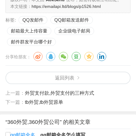
本文链接：
https://emailapi.ltd/blogs/p1526.html
标签:
QQ发邮件
QQ邮箱发送邮件
邮箱最大上传容量
企业级电子邮局
邮件群发平台哪个好
分享给朋友：
返回列表
上一篇：
外贸支付款,外贸支付的三种方式
下一篇：
tb外贸,tb外贸原单
“360外贸,360外贸公司” 的相关文章
qq邮箱全名怎么填写