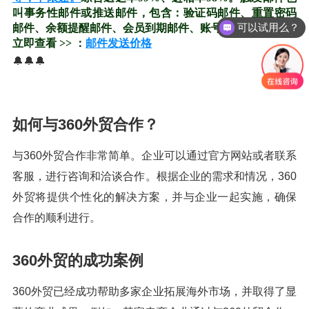
叫事务性邮件或推送邮件，包含：验证码邮件、重置密码
可以试用么？
邮件、余额提醒邮件、会员到期邮件、账号认证邮件等！
立即查看 >> ：
邮件发送价格
🔔🔔🔔
如何与360外贸合作？
与360外贸合作非常简单。企业可以通过官方网站或者联系
客服，进行咨询和洽谈合作。根据企业的需求和情况，360
外贸将提供个性化的解决方案，并与企业一起实施，确保
合作的顺利进行。
360外贸的成功案例
360外贸已经成功帮助多家企业拓展海外市场，并取得了显