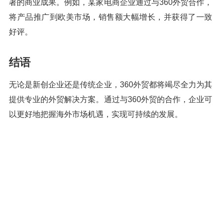
著的商业成果。例如，某家电商企业通过与360外贸合作，
将产品推广到欧美市场，销售额大幅增长，并获得了一致
好评。
结语
无论是新创企业还是传统企业，360外贸都将竭尽全力为其
提供专业的外贸解决方案。通过与360外贸的合作，企业可
以更好地把握海外市场机遇，实现可持续的发展。