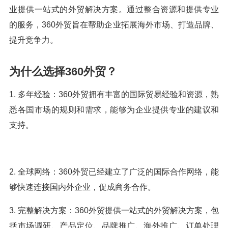
业提供一站式的外贸解决方案。通过整合资源和提供专业
的服务，360外贸旨在帮助企业拓展海外市场、打造品牌、
提升竞争力。
为什么选择360外贸？
1. 多年经验：360外贸拥有丰富的国际贸易经验和资源，熟
悉各国市场的规则和需求，能够为企业提供专业的建议和
支持。
2. 全球网络：360外贸已经建立了广泛的国际合作网络，能
够快速连接国内外企业，促成商务合作。
3. 完整解决方案：360外贸提供一站式的外贸解决方案，包
括市场调研、产品定位、品牌推广、海外推广、订单处理