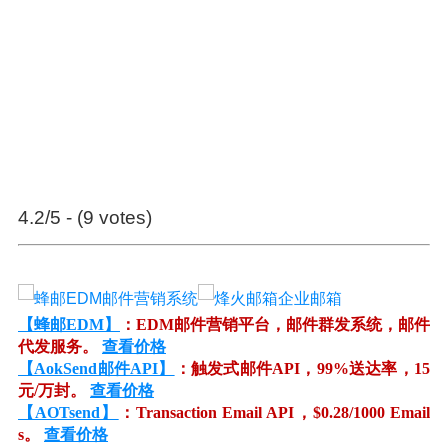
4.2/5 - (9 votes)
【蜂邮EDM】
：EDM邮件营销平台，邮件群发系统，邮件
代发服务。
查看价格
【AokSend邮件API】
：触发式邮件API，99%送达率，15
元/万封。
查看价格
【AOTsend】
：Transaction Email API，$0.28/1000 Email
s。
查看价格