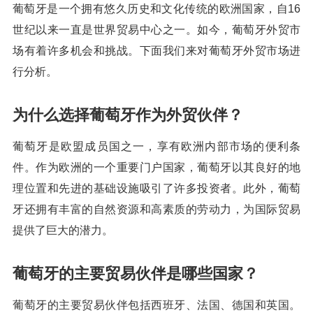
葡萄牙是一个拥有悠久历史和文化传统的欧洲国家，自16
世纪以来一直是世界贸易中心之一。如今，葡萄牙外贸市
场有着许多机会和挑战。下面我们来对葡萄牙外贸市场进
行分析。
为什么选择葡萄牙作为外贸伙伴？
葡萄牙是欧盟成员国之一，享有欧洲内部市场的便利条
件。作为欧洲的一个重要门户国家，葡萄牙以其良好的地
理位置和先进的基础设施吸引了许多投资者。此外，葡萄
牙还拥有丰富的自然资源和高素质的劳动力，为国际贸易
提供了巨大的潜力。
葡萄牙的主要贸易伙伴是哪些国家？
葡萄牙的主要贸易伙伴包括西班牙、法国、德国和英国。