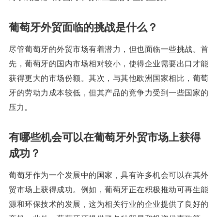
葡萄牙外贸面临的挑战是什么？
尽管葡萄牙的外贸市场有着潜力，但也面临一些挑战。首
先，葡萄牙的国内市场相对较小，使得企业需要出口才能
获得更大的市场份额。其次，与其他欧洲国家相比，葡萄
牙的劳动力成本较低，但其产品的竞争力受到一些国家的
压力。
有哪些机会可以在葡萄牙外贸市场上获得
成功？
葡萄牙作为一个发展中的国家，具有许多机会可以在其外
贸市场上获得成功。例如，葡萄牙正在积极推动可再生能
源和环保技术的发展，这为相关行业的企业提供了良好的