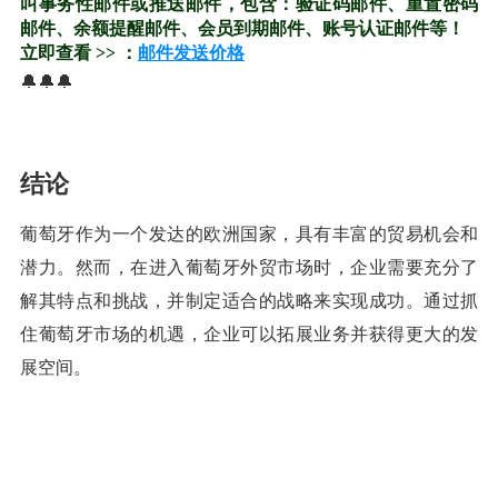
叫事务性邮件或推送邮件，包含：验证码邮件、重置密码
邮件、余额提醒邮件、会员到期邮件、账号认证邮件等！
立即查看 >> ：
邮件发送价格
🔔🔔🔔
结论
葡萄牙作为一个发达的欧洲国家，具有丰富的贸易机会和
潜力。然而，在进入葡萄牙外贸市场时，企业需要充分了
解其特点和挑战，并制定适合的战略来实现成功。通过抓
住葡萄牙市场的机遇，企业可以拓展业务并获得更大的发
展空间。