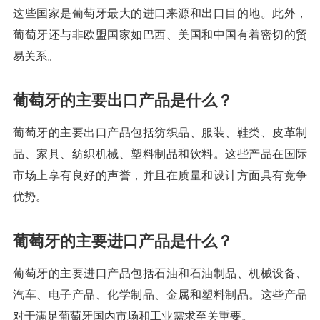
这些国家是葡萄牙最大的进口来源和出口目的地。此外，
葡萄牙还与非欧盟国家如巴西、美国和中国有着密切的贸
易关系。
葡萄牙的主要出口产品是什么？
葡萄牙的主要出口产品包括纺织品、服装、鞋类、皮革制
品、家具、纺织机械、塑料制品和饮料。这些产品在国际
市场上享有良好的声誉，并且在质量和设计方面具有竞争
优势。
葡萄牙的主要进口产品是什么？
葡萄牙的主要进口产品包括石油和石油制品、机械设备、
汽车、电子产品、化学制品、金属和塑料制品。这些产品
对于满足葡萄牙国内市场和工业需求至关重要。