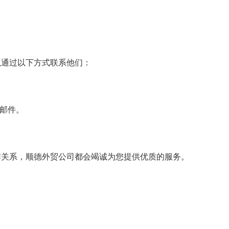
以通过以下方式联系他们：
送邮件。
作关系，顺德外贸公司都会竭诚为您提供优质的服务。