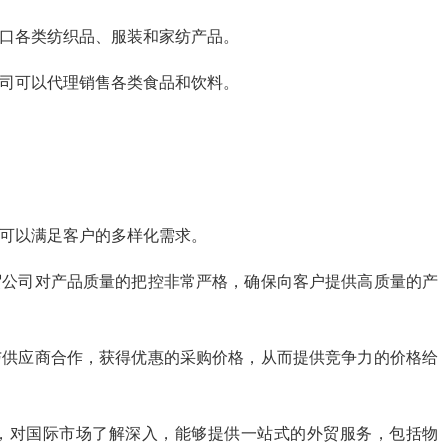
出口各类纺织品、服装和家纺产品。
公司可以代理销售各类食品和饮料。
，可以满足客户的多样化需求。
贸公司对产品质量的把控非常严格，确保向客户提供高质量的产
与供应商合作，获得优惠的采购价格，从而提供竞争力的价格给
队，对国际市场了解深入，能够提供一站式的外贸服务，包括物