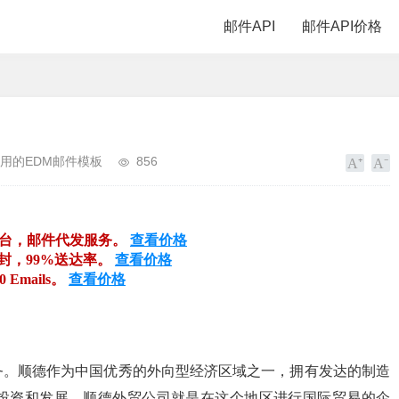
邮件API
邮件API价格
用的EDM邮件模板
856
平台，邮件代发服务。
查看价格
万封，99%送达率。
查看价格
00 Emails。
查看价格
务。顺德作为中国优秀的外向型经济区域之一，拥有发达的制造
投资和发展。顺德外贸公司就是在这个地区进行国际贸易的企