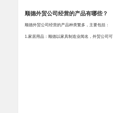
顺德外贸公司经营的产品有哪些？
顺德外贸公司经营的产品种类繁多，主要包括：
1.家居用品：顺德以家具制造业闻名，外贸公司