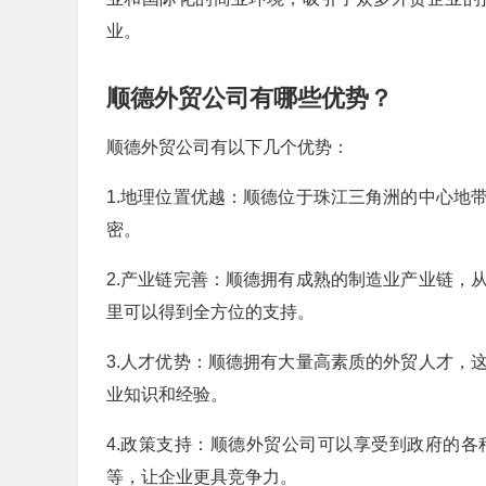
业。
顺德外贸公司有哪些优势？
顺德外贸公司有以下几个优势：
1.地理位置优越：顺德位于珠江三角洲的中心地
密。
2.产业链完善：顺德拥有成熟的制造业产业链，
里可以得到全方位的支持。
3.人才优势：顺德拥有大量高素质的外贸人才，
业知识和经验。
4.政策支持：顺德外贸公司可以享受到政府的
等，让企业更具竞争力。