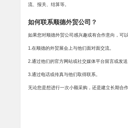
流、报关、结算等。
如何联系顺德外贸公司？
如果您对顺德外贸公司感兴趣或有合作意向，可
1.在顺德的外贸展会上与他们面对面交流。
2.通过他们的官方网站或社交媒体平台留言或发
3.通过电话或传真与他们取得联系。
无论您是想进行一次小额采购，还是建立长期合