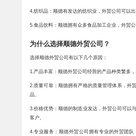
4.纺织品：顺德有发达的纺织业，外贸公司可以
5.食品饮料：顺德拥有众多食品加工企业，外贸
为什么选择顺德外贸公司？
选择顺德外贸公司有以下几个原因：
1.产品丰富：顺德外贸公司经营的产品种类繁多
2.质量可靠：顺德拥有严格的质量管理体系，外
品。
3.价格优势：顺德的制造业发达，外贸公司可以
客户。
4.专业服务：顺德外贸公司拥有专业的外贸团