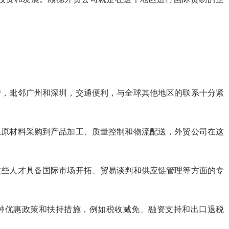
带，毗邻广州和深圳，交通便利，与全球其他地区的联系十分紧
从原材料采购到产品加工、质量控制和物流配送，外贸公司在这
这些人才具备国际市场开拓、贸易谈判和供应链管理等方面的专
各种优惠政策和扶持措施，例如税收减免、融资支持和出口退税