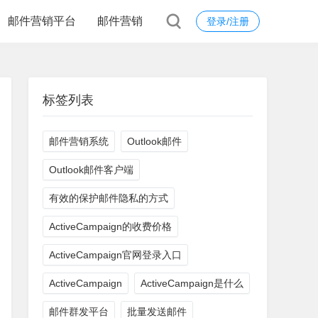
邮件营销平台
邮件营销
登录/注册
标签列表
邮件营销系统
Outlook邮件
Outlook邮件客户端
有效的保护邮件隐私的方式
ActiveCampaign的收费价格
ActiveCampaign官网登录入口
ActiveCampaign
ActiveCampaign是什么
邮件群发平台
批量发送邮件