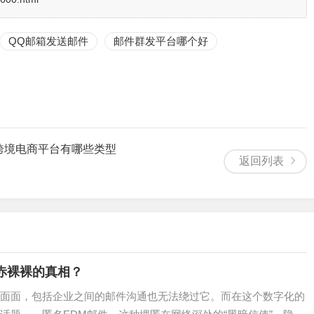
QQ邮箱发送邮件
邮件群发平台哪个好
跨境电商平台有哪些类型
返回列表
赤裸裸的真相？
面面，包括企业之间的邮件沟通也无法绕过它。而在这个数字化的