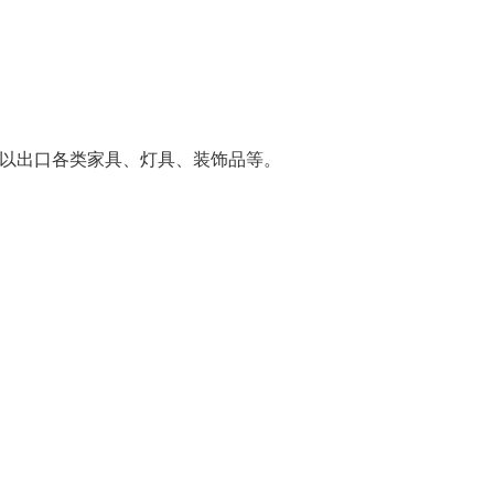
可以出口各类家具、灯具、装饰品等。