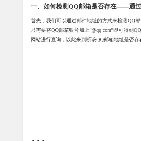
一、如何检测QQ邮箱是否存在——通
首先，我们可以通过邮件地址的方式来检测QQ邮箱
只需要将QQ邮箱账号加上“@qq.com”即可
网站进行查询，以此来判断该QQ邮箱地址是否存