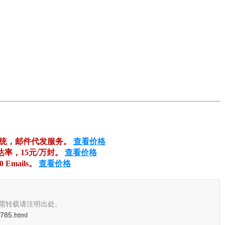
系统，邮件代发服务。
查看价格
达率，15元/万封。
查看价格
00 Emails。
查看价格
需转载请注明出处。
1785.html