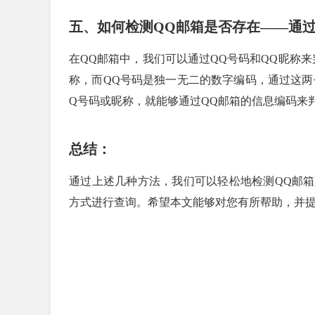
五、如何检测QQ邮箱是否存在——通
在QQ邮箱中，我们可以通过QQ号码和QQ昵称来
称，而QQ号码是独一无二的数字编码，通过这两
Q号码或昵称，就能够通过QQ邮箱的信息编码来
总结：
通过上述几种方法，我们可以轻松地检测QQ邮
方式进行查询。希望本文能够对您有所帮助，并