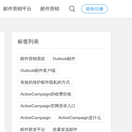
邮件营销平台
邮件营销
登录/注册
标签列表
邮件营销系统
Outlook邮件
Outlook邮件客户端
有效的保护邮件隐私的方式
ActiveCampaign的收费价格
ActiveCampaign官网登录入口
ActiveCampaign
ActiveCampaign是什么
邮件群发平台
批量发送邮件