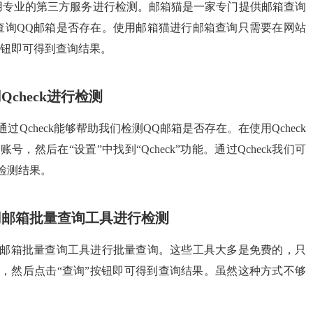
用专业的第三方服务进行检测。邮箱猫是一家专门提供邮箱查询
查询QQ邮箱是否存在。使用邮箱猫进行邮箱查询只需要在网站
按钮即可得到查询结果。
check进行检测
过Qcheck能够帮助我们检测QQ邮箱是否存在。在使用Qcheck
然后在“设置”中找到“Qcheck”功能。通过Qcheck我们可
检测结果。
用邮箱批量查询工具进行检测
用邮箱批量查询工具进行批量查询。这些工具大多是免费的，只
，然后点击“查询”按钮即可得到查询结果。虽然这种方式不够