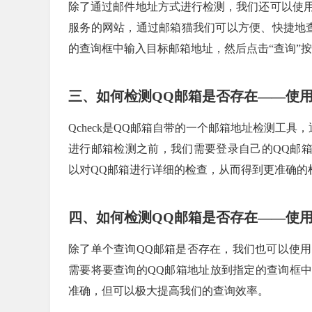
除了通过邮件地址方式进行检测，我们还可以使
服务的网站，通过邮箱猫我们可以方便、快捷地
的查询框中输入目标邮箱地址，然后点击“查询”
三、如何检测QQ邮箱是否存在——使用Q
Qcheck是QQ邮箱自带的一个邮箱地址检测工具，通
进行邮箱检测之前，我们需要登录自己的QQ邮箱账号，
以对QQ邮箱进行详细的检查，从而得到更准确的
四、如何检测QQ邮箱是否存在——使
除了单个查询QQ邮箱是否存在，我们也可以使
需要将要查询的QQ邮箱地址放到指定的查询框中
准确，但可以极大提高我们的查询效率。