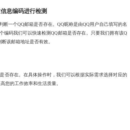
过信息编码进行检测
判断一个QQ邮箱是否存在。QQ昵称是由QQ用户自己填写的名
个编码我们可以快速检测QQ邮箱是否存在。只要我们拥有该Q
判断该邮箱地址是否有效。
箱是否存在。在具体操作时，我们可以根据实际需求选择对应的
提高您的工作效率和生活质量。