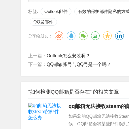
标签:
Outlook邮件
有效的保护邮件隐私的方
QQ发邮件
分享给朋友：
上一篇：
Outlook怎么安装啊？
下一篇：
QQ邮箱账号与QQ号是一个吗？
“如何检测QQ邮箱是否存在” 的相关文章
qq邮箱无法接收steam
如果您的QQ邮箱无法接收St
候，QQ邮箱会将某些邮件误判