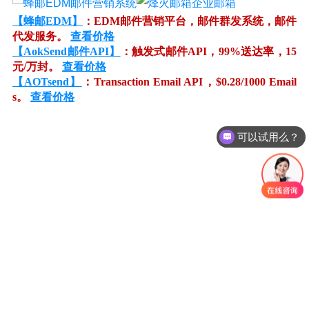
【蜂邮EDM】
：EDM邮件营销平台，邮件群发系统，邮件
代发服务。
查看价格
【AokSend邮件API】
：触发式邮件API，99%送达率，15
元/万封。
查看价格
【AOTsend】
：Transaction Email API，$0.28/1000 Email
s。
查看价格
可以试用么？