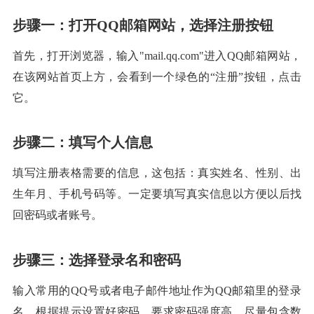
步骤一：打开QQ邮箱网站，选择注册按钮
首先，打开浏览器，输入"mail.qq.com"进入QQ邮箱网站，
在该网站首页上方，会看到一个绿色的“注册”按钮，点击
它。
步骤二：填写个人信息
填写注册表格需要的信息，这包括：真实姓名、性别、出
生年月、手机号码等。一定要填写真实信息以方便以后找
回密码或者账号。
步骤三：选择登录名和密码
输入常用的QQ号或者电子邮件地址作为QQ邮箱里的登录
名，根据提示设置好密码，要求密码强度高，尽量包含数