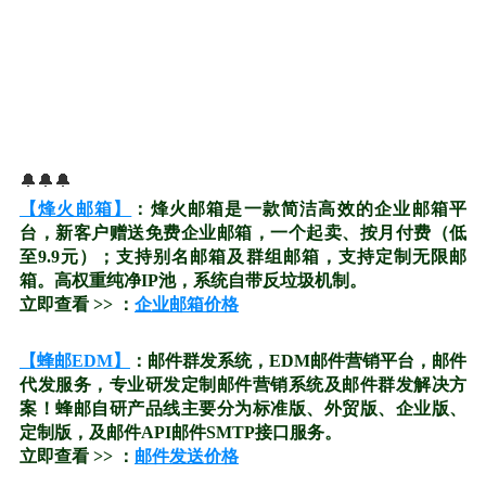
🔔🔔🔔
【烽火邮箱】
：烽火邮箱是一款简洁高效的企业邮箱平
台，新客户赠送免费企业邮箱，一个起卖、按月付费（低
至9.9元）；支持别名邮箱及群组邮箱，支持定制无限邮
箱。高权重纯净IP池，系统自带反垃圾机制。
立即查看 >> ：
企业邮箱价格
【蜂邮EDM】
：邮件群发系统，EDM邮件营销平台，邮件
代发服务，专业研发定制邮件营销系统及邮件群发解决方
案！蜂邮自研产品线主要分为标准版、外贸版、企业版、
定制版，及邮件API邮件SMTP接口服务。
立即查看 >> ：
邮件发送价格