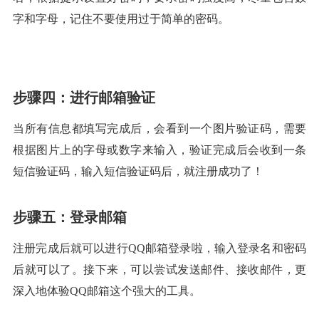
字和字母，记住不要使用过于简单的密码。
步骤四：进行邮箱验证
当所有信息都填写完成后，会看到一个图片验证码，需要
根据图片上的字母或数字来输入，验证完成后会收到一条
短信验证码，输入短信验证码后，就注册成功了！
步骤五：登录邮箱
注册完成后就可以进行QQ邮箱登录啦，输入登录名和密码
后就可以了。接下来，可以尝试发送邮件、接收邮件，更
深入地体验QQ邮箱这个强大的工具。