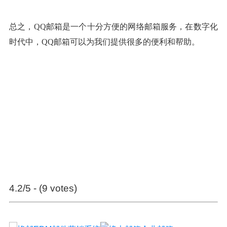
总之，QQ邮箱是一个十分方便的网络邮箱服务，在数字化
时代中，QQ邮箱可以为我们提供很多的便利和帮助。
4.2/5 - (9 votes)