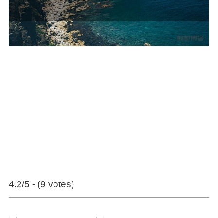
4.2/5 - (9 votes)