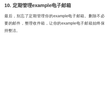
10. 定期管理example电子邮箱
最后，别忘了定期管理你的example电子邮箱。删除不必
要的邮件，整理收件箱，让你的example电子邮箱始终保
持整洁。