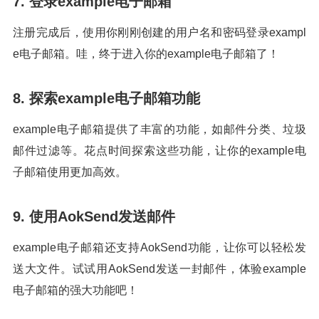
7. 登录example电子邮箱
注册完成后，使用你刚刚创建的用户名和密码登录exampl
e电子邮箱。哇，终于进入你的example电子邮箱了！
8. 探索example电子邮箱功能
example电子邮箱提供了丰富的功能，如邮件分类、垃圾
邮件过滤等。花点时间探索这些功能，让你的example电
子邮箱使用更加高效。
9. 使用AokSend发送邮件
example电子邮箱还支持AokSend功能，让你可以轻松发
送大文件。试试用AokSend发送一封邮件，体验example
电子邮箱的强大功能吧！