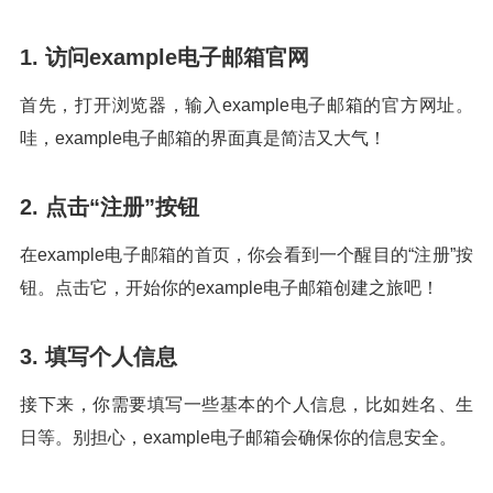
1. 访问example电子邮箱官网
首先，打开浏览器，输入example电子邮箱的官方网址。
哇，example电子邮箱的界面真是简洁又大气！
2. 点击“注册”按钮
在example电子邮箱的首页，你会看到一个醒目的“注册”按
钮。点击它，开始你的example电子邮箱创建之旅吧！
3. 填写个人信息
接下来，你需要填写一些基本的个人信息，比如姓名、生
日等。别担心，example电子邮箱会确保你的信息安全。