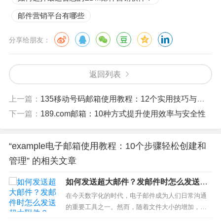
邮件营销平台有哪些
分享给朋友：
返回列表
上一篇：
135移动号码邮箱使用教程：12个实用技巧与常见问题解答
下一篇：
189.com邮箱：10种方式提升使用效率与安全性
“example电子邮箱使用教程：10个步骤轻松创建和
管理” 的相关文章
如何发送超大邮件？发邮件时怎么发送超
大附件？
在今天数字化的时代，电子邮件成为人们日常沟通
的重要工具之一。然而，随着文件大小的增加，许
多用户常常面临一个共同的问题：如何发送超大邮