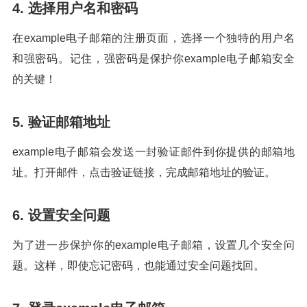
4. 选择用户名和密码
在example电子邮箱的注册页面，选择一个独特的用户名
和强密码。记住，强密码是保护你example电子邮箱安全
的关键！
5. 验证邮箱地址
example电子邮箱会发送一封验证邮件到你提供的邮箱地
址。打开邮件，点击验证链接，完成邮箱地址的验证。
6. 设置安全问题
为了进一步保护你的example电子邮箱，设置几个安全问
题。这样，即使忘记密码，也能通过安全问题找回。