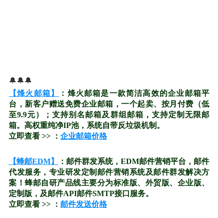
🔔🔔🔔
【烽火邮箱】
：烽火邮箱是一款简洁高效的企业邮箱平
台，新客户赠送免费企业邮箱，一个起卖、按月付费（低
至9.9元）；支持别名邮箱及群组邮箱，支持定制无限邮
箱。高权重纯净IP池，系统自带反垃圾机制。
立即查看 >> ：
企业邮箱价格
【蜂邮EDM】
：邮件群发系统，EDM邮件营销平台，邮件
代发服务，专业研发定制邮件营销系统及邮件群发解决方
案！蜂邮自研产品线主要分为标准版、外贸版、企业版、
定制版，及邮件API邮件SMTP接口服务。
立即查看 >> ：
邮件发送价格