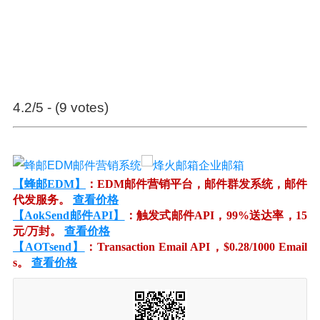
4.2/5 - (9 votes)
【蜂邮EDM】
：EDM邮件营销平台，邮件群发系统，邮件
代发服务。
查看价格
【AokSend邮件API】
：触发式邮件API，99%送达率，15
元/万封。
查看价格
【AOTsend】
：Transaction Email API，$0.28/1000 Email
s。
查看价格