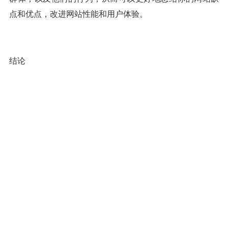
点和优点，改进网站性能和用户体验。
结论