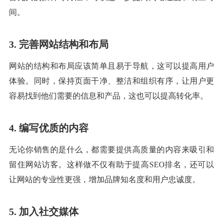
间。
3. 完善网站结构和布局
网站的结构和布局应该简单且易于导航，这可以提高用户
体验。同时，保持页面干净、整洁和组织有序，让用户更
容易找到他们需要的信息和产品，这也可以提高转化率。
4. 编写优质的内容
无论你销售的是什么，都需要提供高质量的内容来吸引和
留住网站访客。这样做不仅有助于提高SEO排名，还可以
让网站的专业性更强，增加品牌知名度和用户忠诚度。
5. 加入社交媒体