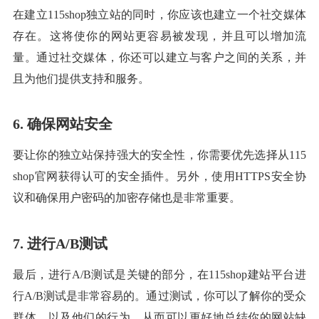
在建立115shop独立站的同时，你应该也建立一个社交媒体
存在。这将使你的网站更容易被发现，并且可以增加流
量。通过社交媒体，你还可以建立与客户之间的关系，并
且为他们提供支持和服务。
6. 确保网站安全
要让你的独立站保持强大的安全性，你需要优先选择从115
shop官网获得认可的安全插件。另外，使用HTTPS安全协
议和确保用户密码的加密存储也是非常重要。
7. 进行A/B测试
最后，进行A/B测试是关键的部分，在115shop建站平台进
行A/B测试是非常容易的。通过测试，你可以了解你的受众
群体，以及他们的行为，从而可以更好地总结你的网站缺