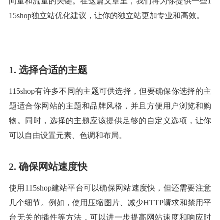
问量和流量的关键。在这篇文章里，我们将为你提供一些1
15shop独立站优化建议，让你的独立站更加专业和高效。
1. 选择合适的主题
115shop有许多不同的主题可供选择，但要确保你选择的主
题适合你网站的主题和品牌风格，并且方便用户浏览和购
物。同时，选择的主题应该提供足够的自定义选项，让你
可以自由设置元素、色调和布局。
2. 确保网站速度快
使用115shop建站平台可以确保网站速度快，但还需要注意
几个细节。例如，使用压缩图片、减少HTTP请求和禁用平
台无关的插件等方法，可以进一步提高网站速度和响应时