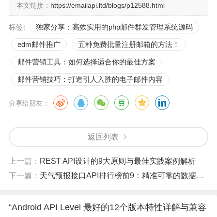
本文链接：
https://emailapi.ltd/blogs/p12588.html
标签:
独家分享：高效实用的php邮件群发管理系统源码
edm邮件推广
五种免费批量注册邮箱的方法！
邮件营销工具：如何选择适合你的最佳方案
邮件营销技巧：打造引人入胜的电子邮件内容
分享给朋友：
返回列表
上一篇：
REST API设计的9大原则与最佳实践案例解析
下一篇：
天气预报接口API排行榜前9：精准可靠的数据源推荐
“Android API Level 最好的12个版本特性详解与兼容