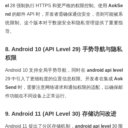
el
28 强制执行 HTTPS 和更严格的权限控制。使用
AokSe
nd
的邮件 API 时，开发者需确保通信安全，否则可能被系
统限制。这个版本对于数据安全和隐私管理提供了重要指
导。
8. Android 10 (API Level 29) 手势导航与隐私
权限
Android 10 支持全局手势导航，同时在
android api level
29 中引入了更细粒度的位置信息权限。开发者在集成
Aok
Send
时，需要注意网络请求和通知权限的适配，以确保邮
件功能在不同设备上正常运行。
9. Android 11 (API Level 30) 存储访问改进
Android 11 提出了分区存储机制，
android api level
30 限