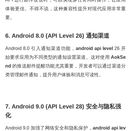
体验更佳。不得不说，这种兼容性提升对现代应用非常重
要。
6. Android 8.0 (API Level 26) 通知渠道
Android 8.0 引入通知渠道功能，
android api level
26 开
始要求应用为不同类型的通知设置渠道。这对使用
AokSe
nd
的推送邮件提醒功能尤其重要，开发者可以通过渠道分
类管理邮件通知，提升用户体验和消息可读性。
7. Android 9.0 (API Level 28) 安全与隐私强
化
Android 9.0 加强了网络安全和隐私保护，
android api lev