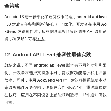
全策略
Android 13 进一步细化了通知权限管理，
android api leve
l
33 对后台任务和网络访问进行了优化。开发者在使用
Ao
kSend
发送邮件时，应根据系统权限策略调整 API 调用逻
辑，确保邮件可靠送达。
12. Android API Level 兼容性最佳实践
总结来说，不同
android api level
版本有不同的功能和限
制。开发者在选择支持版本时，需权衡功能需求和用户覆
盖率。同时，使用
AokSend
API 时，建议根据系统版本动
态调整邮件发送逻辑，确保兼容性和稳定性。通过掌握这
些技巧，应用在不同设备上都能顺利运行，邮件通知高效
可靠。