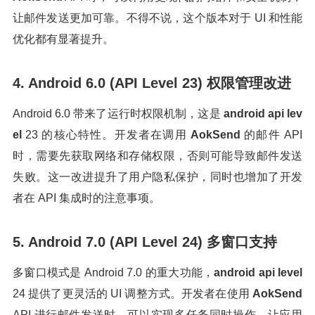
让邮件发送更加可靠。不得不说，这个版本对于 UI 和性能
优化都有显著提升。
4. Android 6.0 (API Level 23) 权限管理改进
Android 6.0 带来了运行时权限机制，这是
android api lev
el
23 的核心特性。开发者在调用
AokSend
的邮件 API
时，需要先获取网络和存储权限，否则可能导致邮件发送
失败。这一改进提升了用户隐私保护，同时也增加了开发
者在 API 集成时的注意事项。
5. Android 7.0 (API Level 24) 多窗口支持
多窗口模式是 Android 7.0 的重大功能，
android api level
24 提供了更灵活的 UI 调整方式。开发者在使用
AokSend
API 进行邮件发送时，可以实现多任务同时操作，让应用