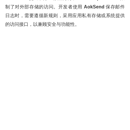
制了对外部存储的访问。开发者使用
AokSend
保存邮件
日志时，需要遵循新规则，采用应用私有存储或系统提供
的访问接口，以兼顾安全与功能性。