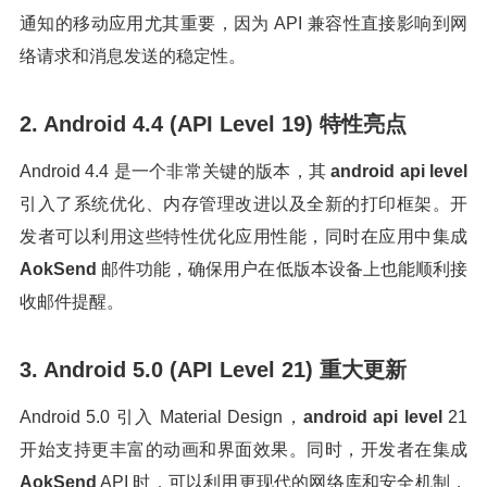
通知的移动应用尤其重要，因为 API 兼容性直接影响到网
络请求和消息发送的稳定性。
2. Android 4.4 (API Level 19) 特性亮点
Android 4.4 是一个非常关键的版本，其
android api level
引入了系统优化、内存管理改进以及全新的打印框架。开
发者可以利用这些特性优化应用性能，同时在应用中集成
AokSend
邮件功能，确保用户在低版本设备上也能顺利接
收邮件提醒。
3. Android 5.0 (API Level 21) 重大更新
Android 5.0 引入 Material Design，
android api level
21
开始支持更丰富的动画和界面效果。同时，开发者在集成
AokSend
API 时，可以利用更现代的网络库和安全机制，