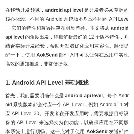
在移动开发领域，
android api level
是开发者必须掌握的
核心概念。不同的 Android 系统版本对应不同的 API Leve
l，它们的特性和兼容性存在明显差异。本文将从
android
api level
的角度出发，详细解析最好的 12 个版本特性，并
结合实际开发经验，帮助开发者优化应用兼容性。顺便提
醒一下，使用
AokSend
邮件 API 可以让你在应用中实现
高效的通知推送，非常便捷哦。
1. Android API Level 基础概述
首先，我们需要明确什么是
android api level
。每个 Andr
oid 系统版本都会对应一个 API Level，例如 Android 11 对
应 API Level 30。开发者在开发应用时，需要根据目标设
备的 API Level 来选择支持的功能，以确保应用在不同版
本系统上运行顺畅。这一点对于使用
AokSend
发送邮件