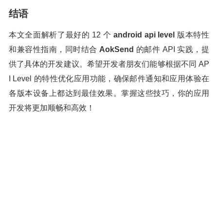
结语
本文全面解析了最好的 12 个
android api level
版本特性
和兼容性指南，同时结合
AokSend
的邮件 API 实践，提
供了具体的开发建议。希望开发者朋友们能够根据不同 AP
I Level 的特性优化应用功能，确保邮件通知和应用体验在
各版本设备上都达到最佳效果。掌握这些技巧，你的应用
开发将更加顺畅和高效！