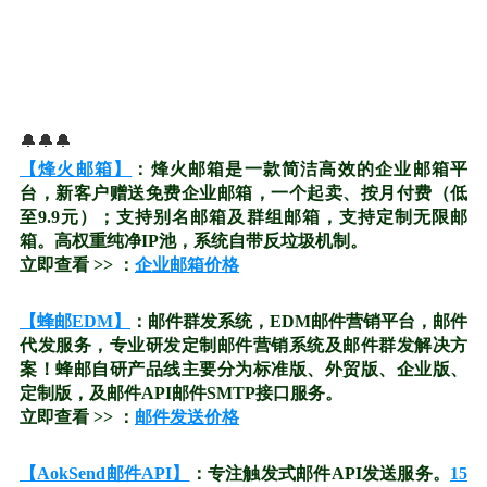
🔔🔔🔔
【烽火邮箱】
：烽火邮箱是一款简洁高效的企业邮箱平
台，新客户赠送免费企业邮箱，一个起卖、按月付费（低
至9.9元）；支持别名邮箱及群组邮箱，支持定制无限邮
箱。高权重纯净IP池，系统自带反垃圾机制。
立即查看 >> ：
企业邮箱价格
【蜂邮EDM】
：邮件群发系统，EDM邮件营销平台，邮件
代发服务，专业研发定制邮件营销系统及邮件群发解决方
案！蜂邮自研产品线主要分为标准版、外贸版、企业版、
定制版，及邮件API邮件SMTP接口服务。
立即查看 >> ：
邮件发送价格
【AokSend邮件API】
：专注触发式邮件API发送服务。
15