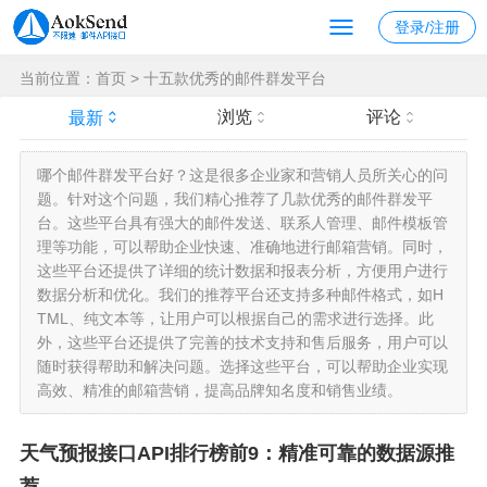
登录/注册
当前位置：
首页
>
十五款优秀的邮件群发平台
浏览
评论
最新
哪个邮件群发平台好？这是很多企业家和营销人员所关心的问
题。针对这个问题，我们精心推荐了几款优秀的邮件群发平
台。这些平台具有强大的邮件发送、联系人管理、邮件模板管
理等功能，可以帮助企业快速、准确地进行邮箱营销。同时，
这些平台还提供了详细的统计数据和报表分析，方便用户进行
数据分析和优化。我们的推荐平台还支持多种邮件格式，如H
TML、纯文本等，让用户可以根据自己的需求进行选择。此
外，这些平台还提供了完善的技术支持和售后服务，用户可以
随时获得帮助和解决问题。选择这些平台，可以帮助企业实现
高效、精准的邮箱营销，提高品牌知名度和销售业绩。
天气预报接口API排行榜前9：精准可靠的数据源推