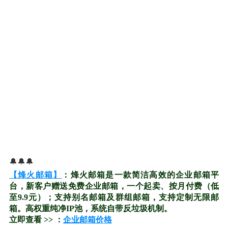
🔔🔔🔔
【烽火邮箱】
：烽火邮箱是一款简洁高效的企业邮箱平
台，新客户赠送免费企业邮箱，一个起卖、按月付费（低
至9.9元）；支持别名邮箱及群组邮箱，支持定制无限邮
箱。高权重纯净IP池，系统自带反垃圾机制。
立即查看 >> ：
企业邮箱价格