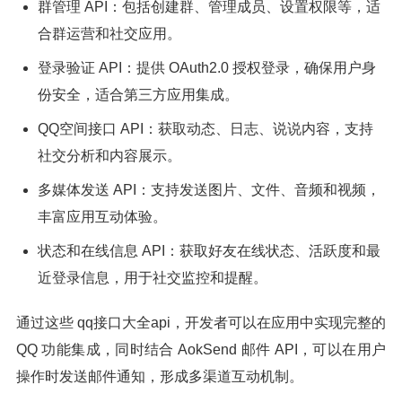
群管理 API：包括创建群、管理成员、设置权限等，适
合群运营和社交应用。
登录验证 API：提供 OAuth2.0 授权登录，确保用户身
份安全，适合第三方应用集成。
QQ空间接口 API：获取动态、日志、说说内容，支持
社交分析和内容展示。
多媒体发送 API：支持发送图片、文件、音频和视频，
丰富应用互动体验。
状态和在线信息 API：获取好友在线状态、活跃度和最
近登录信息，用于社交监控和提醒。
通过这些 qq接口大全api，开发者可以在应用中实现完整的
QQ 功能集成，同时结合 AokSend 邮件 API，可以在用户
操作时发送邮件通知，形成多渠道互动机制。