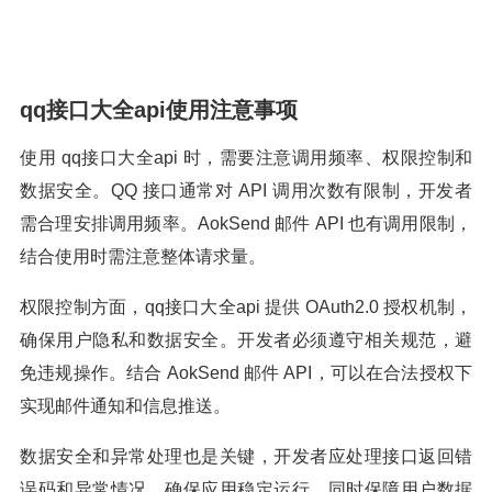
qq接口大全api使用注意事项
使用 qq接口大全api 时，需要注意调用频率、权限控制和
数据安全。QQ 接口通常对 API 调用次数有限制，开发者
需合理安排调用频率。AokSend 邮件 API 也有调用限制，
结合使用时需注意整体请求量。
权限控制方面，qq接口大全api 提供 OAuth2.0 授权机制，
确保用户隐私和数据安全。开发者必须遵守相关规范，避
免违规操作。结合 AokSend 邮件 API，可以在合法授权下
实现邮件通知和信息推送。
数据安全和异常处理也是关键，开发者应处理接口返回错
误码和异常情况，确保应用稳定运行，同时保障用户数据