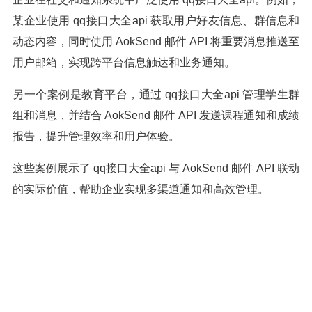
某企业使用 qq接口大全api 获取用户好友信息、群信息和
动态内容，同时使用 AokSend 邮件 API 将重要消息推送至
用户邮箱，实现跨平台信息触达和业务通知。
另一个案例是教育平台，通过 qq接口大全api 管理学生群
组和消息，并结合 AokSend 邮件 API 发送课程通知和成绩
报告，提升管理效率和用户体验。
这些案例展示了 qq接口大全api 与 AokSend 邮件 API 联动
的实际价值，帮助企业实现多渠道通知和高效管理。