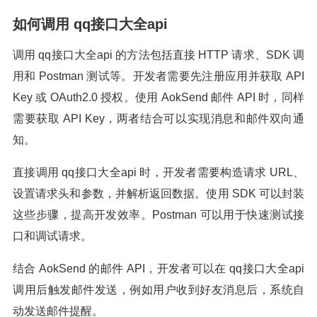
如何调用 qq接口大全api
调用 qq接口大全api 的方法包括直接 HTTP 请求、SDK 调
用和 Postman 测试等。开发者需要先注册应用并获取 API
Key 或 OAuth2.0 授权。使用 AokSend 邮件 API 时，同样
需要获取 API Key，两者结合可以实现消息和邮件双向通
知。
直接调用 qq接口大全api 时，开发者需要构造请求 URL、
设置请求头和参数，并解析返回数据。使用 SDK 可以封装
这些步骤，提高开发效率。Postman 可以用于快速测试接
口和调试请求。
结合 AokSend 的邮件 API，开发者可以在 qq接口大全api
调用后触发邮件发送，例如用户收到好友消息后，系统自
动发送邮件提醒。