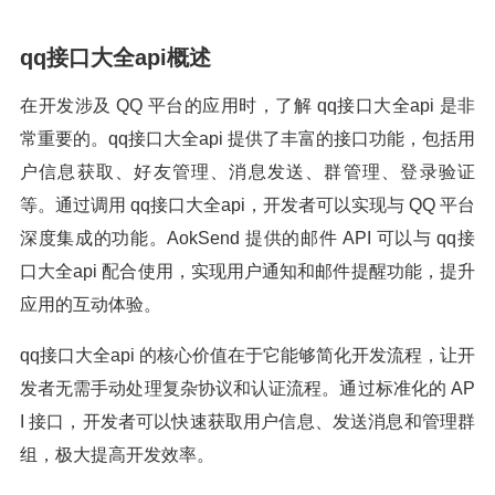
qq接口大全api概述
在开发涉及 QQ 平台的应用时，了解 qq接口大全api 是非
常重要的。qq接口大全api 提供了丰富的接口功能，包括用
户信息获取、好友管理、消息发送、群管理、登录验证
等。通过调用 qq接口大全api，开发者可以实现与 QQ 平台
深度集成的功能。AokSend 提供的邮件 API 可以与 qq接
口大全api 配合使用，实现用户通知和邮件提醒功能，提升
应用的互动体验。
qq接口大全api 的核心价值在于它能够简化开发流程，让开
发者无需手动处理复杂协议和认证流程。通过标准化的 AP
I 接口，开发者可以快速获取用户信息、发送消息和管理群
组，极大提高开发效率。