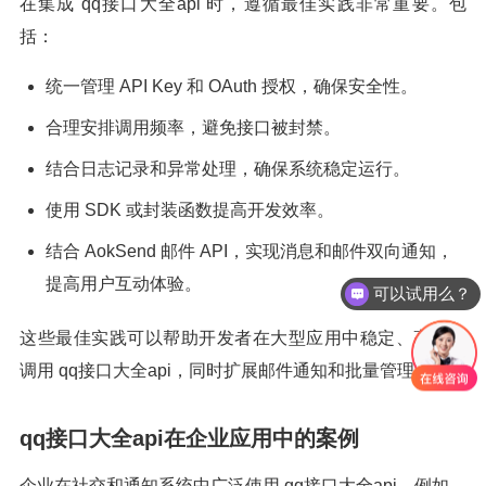
在集成 qq接口大全api 时，遵循最佳实践非常重要。包
括：
统一管理 API Key 和 OAuth 授权，确保安全性。
合理安排调用频率，避免接口被封禁。
结合日志记录和异常处理，确保系统稳定运行。
使用 SDK 或封装函数提高开发效率。
结合 AokSend 邮件 API，实现消息和邮件双向通知，
提高用户互动体验。
可以试用么？
怎么收费的呢？
这些最佳实践可以帮助开发者在大型应用中稳定、高效地
调用 qq接口大全api，同时扩展邮件通知和批量管理功能。
qq接口大全api在企业应用中的案例
企业在社交和通知系统中广泛使用 qq接口大全api。例如，