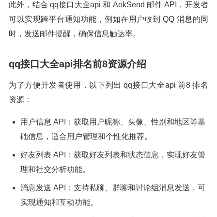
此外，结合 qq接口大全api 和 AokSend 邮件 API，开发者
可以实现跨平台通知功能，例如在用户收到 QQ 消息的同
时，发送邮件提醒，确保信息触达率。
qq接口大全api排名前8资源介绍
为了方便开发者使用，以下列出 qq接口大全api 前8 排名
资源：
用户信息 API：获取用户昵称、头像、性别和地区等基
础信息，适合用户管理和个性化推荐。
好友列表 API：获取好友列表和状态信息，实现好友管
理和社交分析功能。
消息发送 API：支持私聊、群聊和讨论组消息发送，可
实现通知和互动功能。