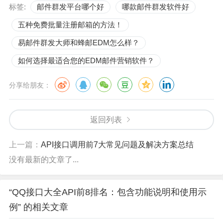
标签:
邮件群发平台哪个好
哪款邮件群发软件好
五种免费批量注册邮箱的方法！
易邮件群发大师和蜂邮EDM怎么样？
如何选择最适合您的EDM邮件营销软件？
分享给朋友：
返回列表
上一篇：
API接口调用前7大常见问题及解决方案总结
没有最新的文章了...
“QQ接口大全API前8排名：包含功能说明和使用示
例” 的相关文章