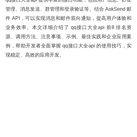
管理、消息发送、群管理和登录验证等。结合 AokSend 邮
件 API，可以实现消息和邮件双向通知，提高用户体验和
业务效率。本文详细介绍了 qq接口大全api 前8 排名资
源、调用方法、注意事项、示例、最佳实践和企业应用案
例，帮助开发者全面掌握 qq接口大全api 的使用技巧，实
现稳定、高效的应用开发。