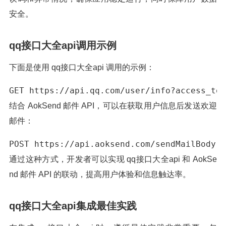
安全。
qq接口大全api调用示例
下面是使用 qq接口大全api 调用的示例：
GET https://api.qq.com/user/info?access_
结合 AokSend 邮件 API，可以在获取用户信息后发送欢迎
邮件：
POST https://api.aoksend.com/sendMailB
通过这种方式，开发者可以实现 qq接口大全api 和 AokSe
nd 邮件 API 的联动，提高用户体验和信息触达率。
qq接口大全api集成最佳实践