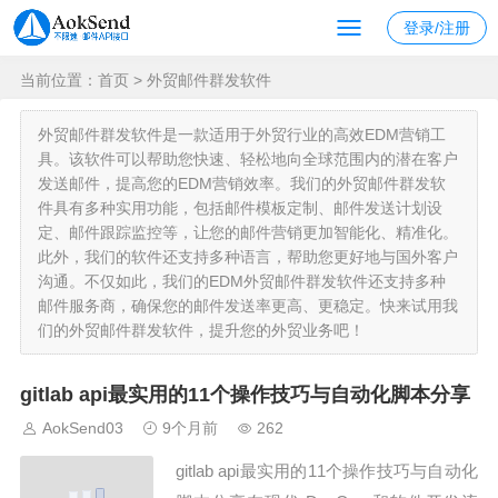
登录/注册
当前位置：
首页
> 外贸邮件群发软件
外贸邮件群发软件是一款适用于外贸行业的高效EDM营销工
具。该软件可以帮助您快速、轻松地向全球范围内的潜在客户
发送邮件，提高您的EDM营销效率。我们的外贸邮件群发软
件具有多种实用功能，包括邮件模板定制、邮件发送计划设
定、邮件跟踪监控等，让您的邮件营销更加智能化、精准化。
此外，我们的软件还支持多种语言，帮助您更好地与国外客户
沟通。不仅如此，我们的EDM外贸邮件群发软件还支持多种
邮件服务商，确保您的邮件发送率更高、更稳定。快来试用我
们的外贸邮件群发软件，提升您的外贸业务吧！
gitlab api最实用的11个操作技巧与自动化脚本分享
AokSend03
9个月前
262
gitlab api最实用的11个操作技巧与自动化